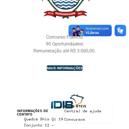
Concurso Público|
90 Oportunidades|
Remuneração até R$ 3.000,00.
MAIS INFORMAÇÕES
LINKS ÚTEIS
INFORMAÇÕES DE
Central de ajuda
CONTATO
Quadra Shis Qi 19
Concursos
Conjunto 12 -